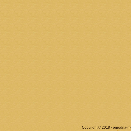
Copyright © 2018 - prirodna-