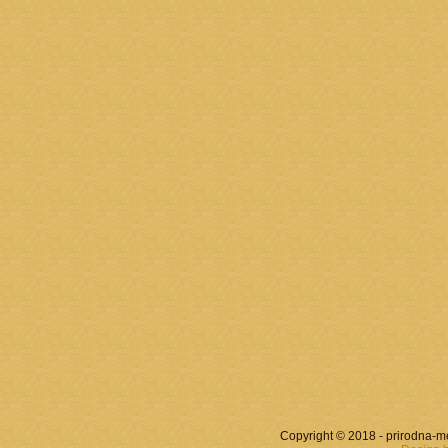
Copyright © 2018 - prirodna-