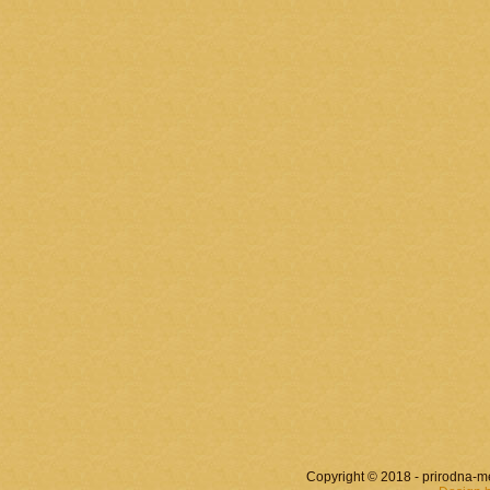
Copyright © 2018 - prirodna-