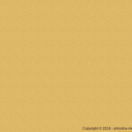
Copyright © 2018 - prirodna-