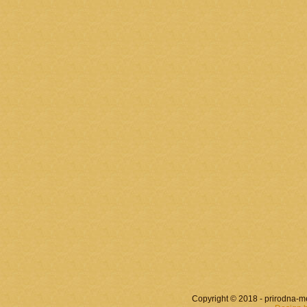
Copyright © 2018 - prirodna-