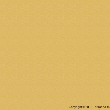
Copyright © 2018 - prirodna-