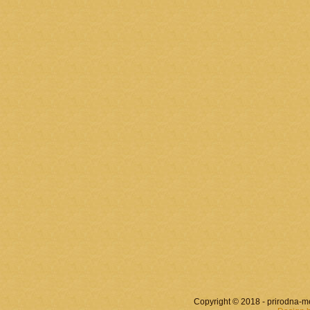
Copyright © 2018 - prirodna-