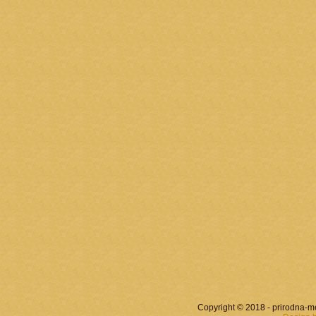
Copyright © 2018 - prirodna-